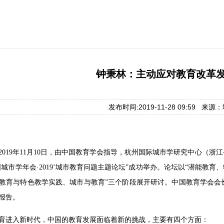
钟秉林：主动应对教育改革
发布时间:2019-11-28 09:59 来
2019年11月10日，由中国教育学会指导，杭州国际城市学研究中心（浙
国城市学年会·2019’城市教育问题主题论坛”成功举办。论坛以“潜能教
教育与特色教学实践、城市与教育”三个阶段展开研讨。中国教育学会会
报告。
育进入新时代，中国的教育发展面临着新的挑战，主要有四个方面：