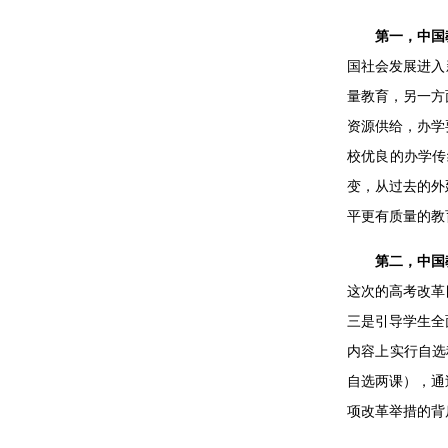
第一，中国
国社会发展进入
量教育，另一方
资源供给，办学
校优良的办学传
变，从过去的外
平更有质量的教
第二，中国
这次的高考改革
三是引导学生全
内容上实行自选
自选两课），通
项改革举措的背