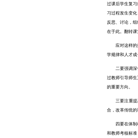
过课后学生复习
习过程发生变化
反思、讨论，组
在于此。翻转课
应对这样的
学规律和人才成
二要强调深
过教师引导师生
的重要方向。
三要注重提
合，改革传统的
四要在体制
和教师考核标准