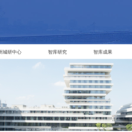
州城研中心
智库研究
智库成果