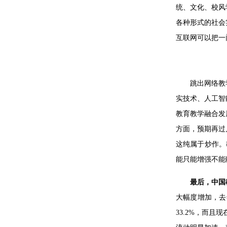
统、文化、校风
各种形式的社会
互联网可以把一
跳出网络教
实技术、人工智
教育教学融合发
方面，预期再过
这纯属于炒作。
能只能增强不能
最后，中国
大幅度增加，去
33.2%，而