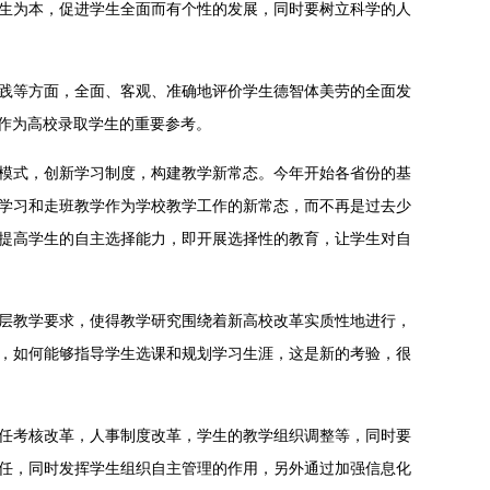
生为本，促进学生全面而有个性的发展，同时要树立科学的人
践等方面，全面、客观、准确地评价学生德智体美劳的全面发
作为高校录取学生的重要参考。
模式，创新学习制度，构建教学新常态。今年开始各省份的基
学习和走班教学作为学校教学工作的新常态，而不再是过去少
提高学生的自主选择能力，即开展选择性的教育，让学生对自
层教学要求，使得教学研究围绕着新高校改革实质性地进行，
，如何能够指导学生选课和规划学习生涯，这是新的考验，很
任考核改革，人事制度改革，学生的教学组织调整等，同时要
任，同时发挥学生组织自主管理的作用，另外通过加强信息化