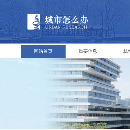
网站首页
重要信息
杭