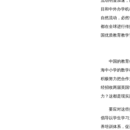
流动明显加速，
目和中外办学机
自然流动，必然
都在全球进行传
国优质教育教学
中国的教育
海中小学的数学
积极努力把合作
经招收两届英国
力？这都是现实
要应对这些
倡导以学生学习
养培训体系，促