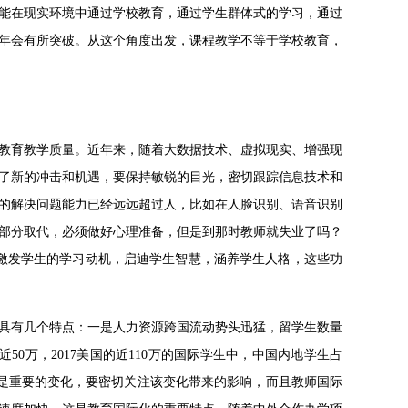
能在现实环境中通过学校教育，通过学生群体式的学习，通过
年会有所突破。从这个角度出发，课程教学不等于学校教育，
教育教学质量。近年来，随着大数据技术、虚拟现实、增强现
了新的冲击和机遇，要保持敏锐的目光，密切跟踪信息技术和
的解决问题能力已经远远超过人，比如在人脸识别、语音识别
部分取代，必须做好心理准备，但是到那时教师就失业了吗？
，激发学生的学习动机，启迪学生智慧，涵养学生人格，这些功
具有几个特点：一是人力资源跨国流动势头迅猛，留学生数量
50万，2017美国的近110万的国际学生中，中国内地学生占
化是重要的变化，要密切关注该变化带来的影响，而且教师国际