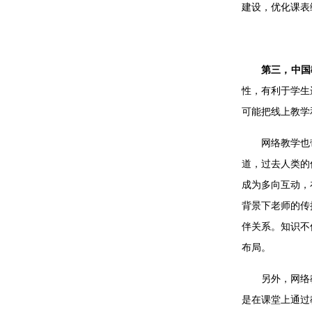
建设，优化课表
第三，中国
性，有利于学生
可能把线上教学
网络教学也
道，过去人类的
成为多向互动，
背景下老师的传
伴关系。知识不
布局。
另外，网络
是在课堂上通过