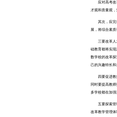
应对高考改
才观和质量观，
其次，应完
展，将综合素质
三要改革人
础教育都将实现
数学校的改革探
己的兴趣特长和
四要促进教
同时要提高教师
多学校都在加强
五要探索管
改革教学管理体