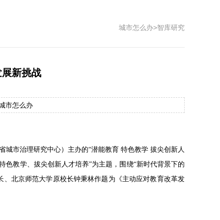
城市怎么办
>
智库研究
发展新挑战
源：城市怎么办
江省城市治理研究中心）主办的“潜能教育 特色教学 拔尖创新人
育、特色教学、拔尖创新人才培养”为主题，围绕“新时代背景下的
长、北京师范大学原校长钟秉林作题为《主动应对教育改革发