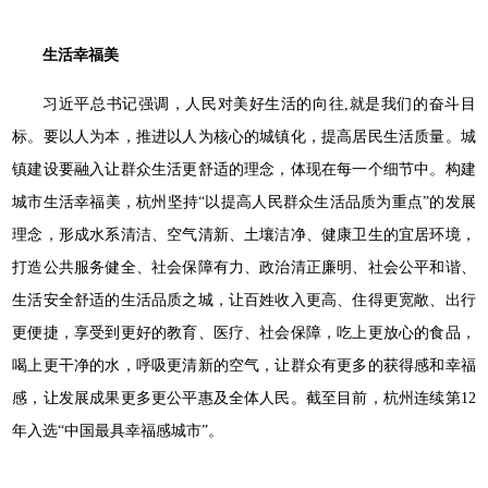
生活幸福美
习近平总书记强调，人民对美好生活的向往,就是我们的奋斗目
标。要以人为本，推进以人为核心的城镇化，提高居民生活质量。城
镇建设要融入让群众生活更舒适的理念，体现在每一个细节中。构建
城市生活幸福美，杭州坚持“以提高人民群众生活品质为重点”的发展
理念，形成水系清洁、空气清新、土壤洁净、健康卫生的宜居环境，
打造公共服务健全、社会保障有力、政治清正廉明、社会公平和谐、
生活安全舒适的生活品质之城，让百姓收入更高、住得更宽敞、出行
更便捷，享受到更好的教育、医疗、社会保障，吃上更放心的食品，
喝上更干净的水，呼吸更清新的空气，让群众有更多的获得感和幸福
感，让发展成果更多更公平惠及全体人民。截至目前，杭州连续第12
年入选“中国最具幸福感城市”。