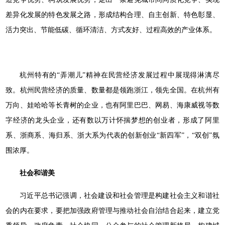
差异化发展的特色发展之路，形成结构合理、自主创新、特色彰显、
活力突出、节能低碳、循环清洁、方式友好、过程高效的产业体系。
杭州特有的“弄潮儿”精神在民营经济发展过程中展现得淋漓尽
致。杭州民营经济的质量、数量都是领跑浙江，领先全国。在杭州有
万向、娃哈哈等长青树的企业，也有阿里巴巴、网易、海康威视等数
字经济的龙头企业，还有数以万计怀揣梦想的创业者，形成了阿里
系、浙商系、海归系、浙大系为代表的创新创业“新四军”，“双创”氛
围浓厚。
社会和谐美
习近平总书记强调，社会建设和社会管理是构建社会主义和谐社
会的内在要求，要把加强政府管理与推动社会自治结合起来，建立党