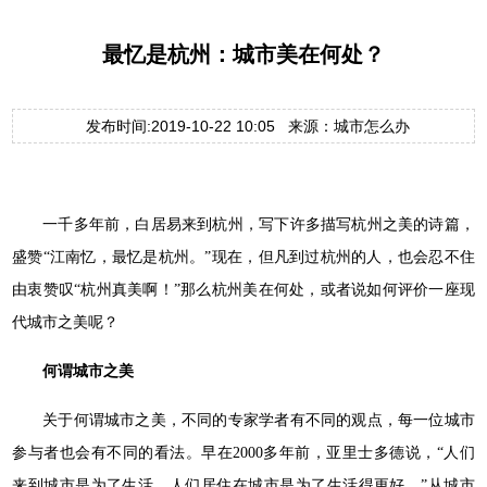
最忆是杭州：城市美在何处？
发布时间:2019-10-22 10:05 来源：城市怎么办
一千多年前，白居易来到杭州，写下许多描写杭州之美的诗篇，
盛赞“江南忆，最忆是杭州。”现在，但凡到过杭州的人，也会忍不住
由衷赞叹“杭州真美啊！”那么杭州美在何处，或者说如何评价一座现
代城市之美呢？
何谓城市之美
关于何谓城市之美，不同的专家学者有不同的观点，每一位城市
参与者也会有不同的看法。早在2000多年前，亚里士多德说，“人们
来到城市是为了生活，人们居住在城市是为了生活得更好。”从城市