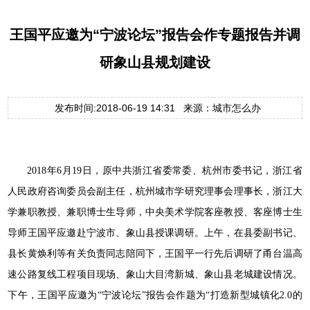
王国平应邀为“宁波论坛”报告会作专题报告并调
研象山县规划建设
发布时间:2018-06-19 14:31 来源：城市怎么办
2018年6月19日，原中共浙江省委常委、杭州市委书记，浙江省
人民政府咨询委员会副主任，杭州城市学研究理事会理事长，浙江大
学兼职教授、兼职博士生导师，中央美术学院客座教授、客座博士生
导师王国平应邀赴宁波市、象山县授课调研。上午，在县委副书记、
县长黄焕利等有关负责同志陪同下，王国平一行先后调研了甬台温高
速公路复线工程项目现场、象山大目湾新城、象山县老城建设情况。
下午，王国平应邀为“宁波论坛”报告会作题为“打造新型城镇化2.0的