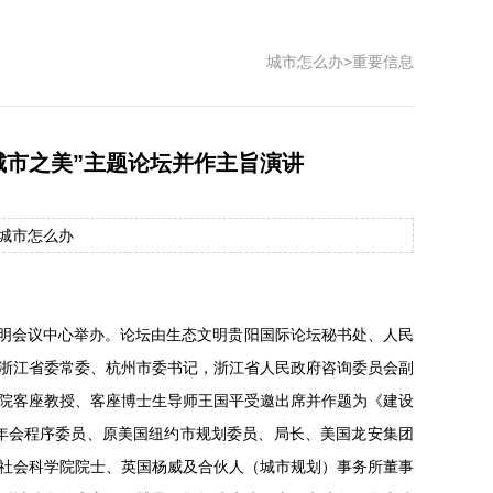
城市怎么办
>
重要信息
城市之美”主题论坛并作主旨演讲
源：城市怎么办
生态文明会议中心举办。论坛由生态文明贵阳国际论坛秘书处、人民
浙江省委常委、杭州市委书记，浙江省人民政府咨询委员会副
院客座教授、客座博士生导师王国平受邀出席并作题为《建设
居年会程序委员、原美国纽约市规划委员、局长、美国龙安集团
社会科学院院士、英国杨威及合伙人（城市规划）事务所董事