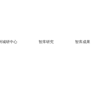
州城研中心
智库研究
智库成果