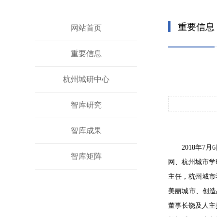
重要信息
网站首页
重要信息
杭州城研中心
智库研究
智库成果
2018年
智库矩阵
网、杭州城市学
主任，杭州城市
美丽城市、创造
董事长饶及人主