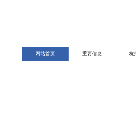
网站首页
重要信息
杭