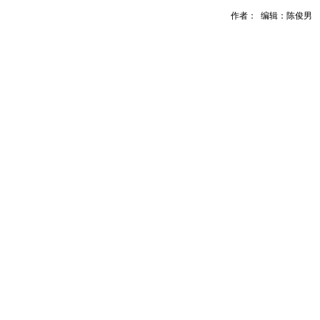
作者： 编辑：陈俊男