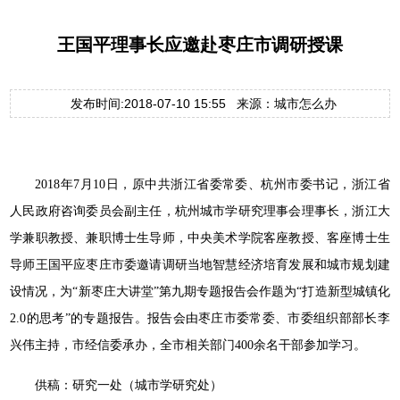
王国平理事长应邀赴枣庄市调研授课
发布时间:2018-07-10 15:55 来源：城市怎么办
2018年7月10日，原中共浙江省委常委、杭州市委书记，浙江省
人民政府咨询委员会副主任，杭州城市学研究理事会理事长，浙江大
学兼职教授、兼职博士生导师，中央美术学院客座教授、客座博士生
导师王国平应枣庄市委邀请调研当地智慧经济培育发展和城市规划建
设情况，为“新枣庄大讲堂”第九期专题报告会作题为“打造新型城镇化
2.0的思考”的专题报告。报告会由枣庄市委常委、市委组织部部长李
兴伟主持，市经信委承办，全市相关部门400余名干部参加学习。
供稿：研究一处（城市学研究处）