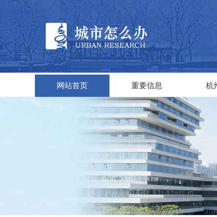
网站首页
重要信息
杭