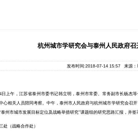
杭州城市学研究会与泰州人民政府召
发布时间:2018-07-14 15:57 来
7月14日上午，江苏省泰州市委书记韩立明，泰州市常委、常务副市长杨杰等
中心相关人员陪同考察。中午，泰州市人民政府与杭州城市学研究会召开
“泰州市城市发展目标定位及战略举措研究”课题组的研究思路汇报，并签
三处（战略合作处）