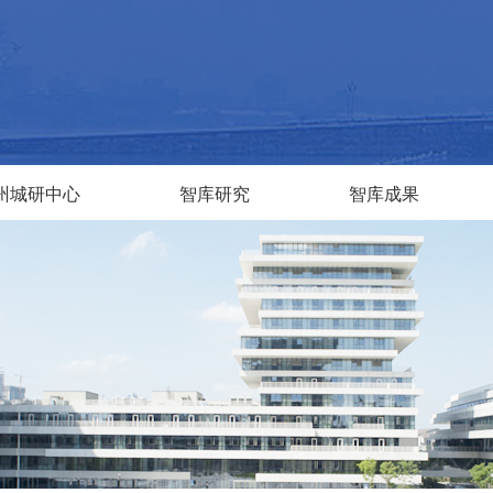
州城研中心
智库研究
智库成果