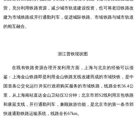
营，充分利用铁路资源，减少城市轨道建设投资，也可将老旧铁路改
建为市域铁路或开行通勤列车，促进城际铁路、市域铁路与城市轨道
的相互融合。
浙江普铁现状图
在既有铁路资源合理开发利用方面，上海与北京的经验可以借
鉴：上海金山铁路即是利用金山铁路支线改建而成的市域快铁，是中
国首条公交化运行并实行政府购买服务的市域铁路，线路全长56.4公
里，从上海南站直达金山卫站仅32分钟；北京市郊S2线利用京包铁路
和康延支线，开行通勤列车，兼顾旅游功能，是北京市的第一条市郊
快速通勤铁路运输系统，线路全长67km。