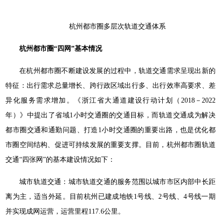
杭州都市圈多层次轨道交通体系
杭州都市圈“四网”基本情况
在杭州都市圈不断建设发展的过程中，轨道交通需求呈现出新的
特征：出行需求总量增长、跨行政区域出行多、出行效率高要求、差
异化服务需求增加。《浙江省大通道建设行动计划（2018－2022
年）》中提出了省域1小时交通圈的交通目标，而轨道交通成为解决
都市圈交通和通勤问题、打造1小时交通圈的重要出路，也是优化都
市圈空间结构、促进可持续发展的重要支撑。目前，杭州都市圈轨道
交通“四张网”的基本建设情况如下：
城市轨道交通：城市轨道交通的服务范围以城市市区内部中长距
离为主，适当外延。目前杭州已建成地铁1号线、2号线、4号线一期
并实现成网运营，运营里程117.6公里。