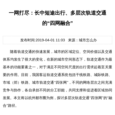
一网打尽：长中短途出行、多层次轨道交通
的“四网融合”
发布时间:2019-04-01 11:03 来源：城市怎么办
随着轨道交通的快速发展，城市的区域定位、空间价值以及交通
体系均发生了很大的变化，在新的城市空间形态下，轨道交通作为最
基本的功能要素之一，对于满足不同空间尺度的出行需求起着至关重
要的作用。目前，我国客运轨道交通系统包括干线铁路、城际铁路、
市域（郊）铁路、城市轨道交通“四张网”，不同的网络层次之间充满
竞争与协作，各自承担不同的分工职能，共同支撑和促进着区域协同
发展。本文将以杭州都市圈为例，探讨多层次轨道交通“四张网”的“融
合”路径。