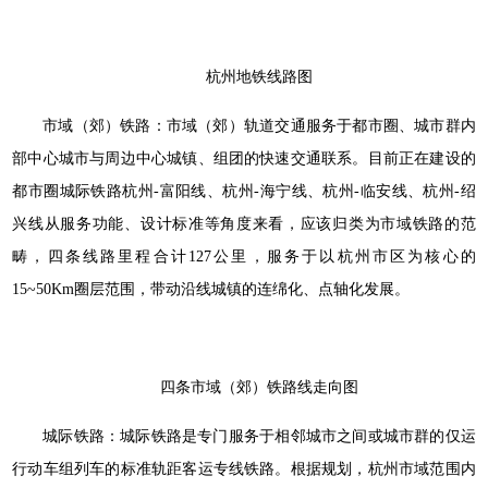
杭州地铁线路图
市域（郊）铁路：市域（郊）轨道交通服务于都市圈、城市群内
部中心城市与周边中心城镇、组团的快速交通联系。目前正在建设的
都市圈城际铁路杭州-富阳线、杭州-海宁线、杭州-临安线、杭州-绍
兴线从服务功能、设计标准等角度来看，应该归类为市域铁路的范
畴，四条线路里程合计127公里，服务于以杭州市区为核心的
15~50Km圈层范围，带动沿线城镇的连绵化、点轴化发展。
四条市域（郊）铁路线走向图
城际铁路：城际铁路是专门服务于相邻城市之间或城市群的仅运
行动车组列车的标准轨距客运专线铁路。根据规划，杭州市域范围内