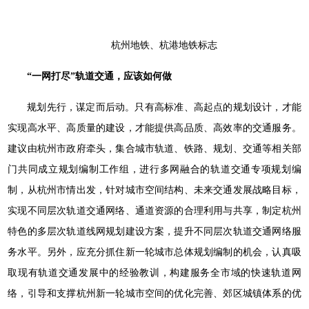
杭州地铁、杭港地铁标志
“一网打尽”轨道交通，应该如何做
规划先行，谋定而后动。只有高标准、高起点的规划设计，才能
实现高水平、高质量的建设，才能提供高品质、高效率的交通服务。
建议由杭州市政府牵头，集合城市轨道、铁路、规划、交通等相关部
门共同成立规划编制工作组，进行多网融合的轨道交通专项规划编
制，从杭州市情出发，针对城市空间结构、未来交通发展战略目标，
实现不同层次轨道交通网络、通道资源的合理利用与共享，制定杭州
特色的多层次轨道线网规划建设方案，提升不同层次轨道交通网络服
务水平。另外，应充分抓住新一轮城市总体规划编制的机会，认真吸
取现有轨道交通发展中的经验教训，构建服务全市域的快速轨道网
络，引导和支撑杭州新一轮城市空间的优化完善、郊区城镇体系的优