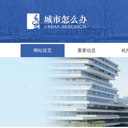
网站首页
重要信息
杭