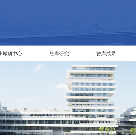
州城研中心
智库研究
智库成果