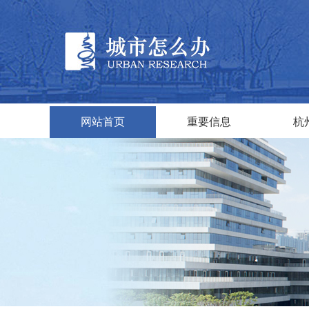
网站首页
重要信息
杭