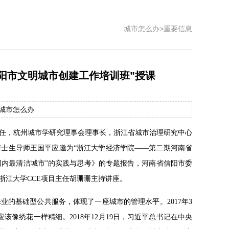
城市怎么办
>
重要信息
阳市文明城市创建工作培训班”授课
源：城市怎么办
主任，杭州城市学研究理事会理事长，浙江省城市治理研究中心
士生导师王国平应邀为“浙江大学经济学院——第二期河南省
国内最清洁城市”的实践与思考》的专题报告，河南省信阳市委
浙江大学CCE项目主任胡珊珊主持讲座。
的基础型公共服务，体现了一座城市的管理水平。2017年3
像绣花一样精细。2018年12月19日，习近平总书记在中央