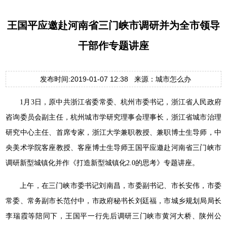
王国平应邀赴河南省三门峡市调研并为全市领导
干部作专题讲座
发布时间:2019-01-07 12:38 来源：城市怎么办
1月3日，原中共浙江省委常委、杭州市委书记，浙江省人民政府
咨询委员会副主任，杭州城市学研究理事会理事长，浙江省城市治理
研究中心主任、首席专家，浙江大学兼职教授、兼职博士生导师，中
央美术学院客座教授、客座博士生导师王国平应邀赴河南省三门峡市
调研新型城镇化并作《打造新型城镇化2.0的思考》专题讲座。
上午，在三门峡市委书记刘南昌，市委副书记、市长安伟，市委
常委、常务副市长范付中，市政府秘书长刘廷福，市城乡规划局局长
李瑞霞等陪同下，王国平一行先后调研三门峡市黄河大桥、陕州公