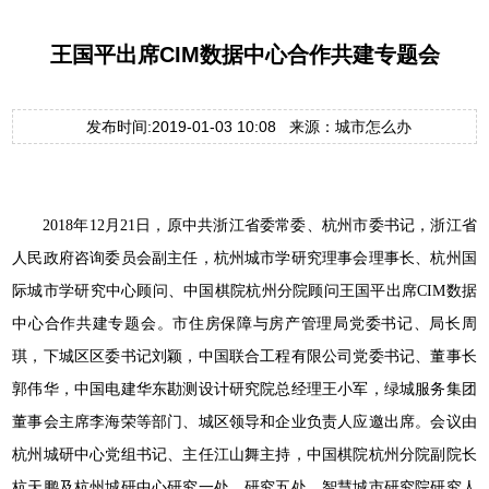
王国平出席CIM数据中心合作共建专题会
发布时间:2019-01-03 10:08 来源：城市怎么办
2018年12月21日，原中共浙江省委常委、杭州市委书记，浙江省
人民政府咨询委员会副主任，杭州城市学研究理事会理事长、杭州国
际城市学研究中心顾问、中国棋院杭州分院顾问王国平出席CIM数据
中心合作共建专题会。市住房保障与房产管理局党委书记、局长周
琪，下城区区委书记刘颖，中国联合工程有限公司党委书记、董事长
郭伟华，中国电建华东勘测设计研究院总经理王小军，绿城服务集团
董事会主席李海荣等部门、城区领导和企业负责人应邀出席。会议由
杭州城研中心党组书记、主任江山舞主持，中国棋院杭州分院副院长
杭天鹏及杭州城研中心研究一处、研究五处、智慧城市研究院研究人