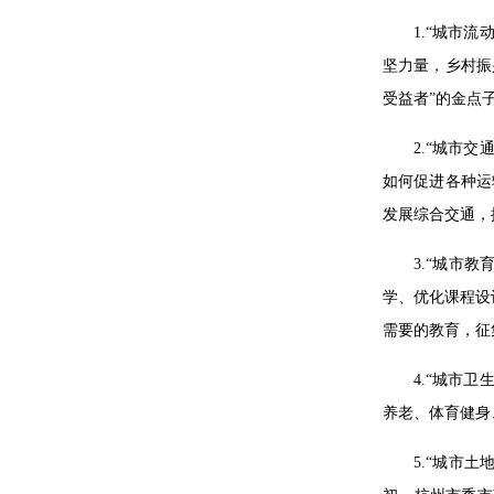
1.“城市
坚力量，乡村振
受益者”的金点
2.“城市
如何促进各种运
发展综合交通，
3.“城市
学、优化课程设
需要的教育，征
4.“城市
养老、体育健身
5.“城市