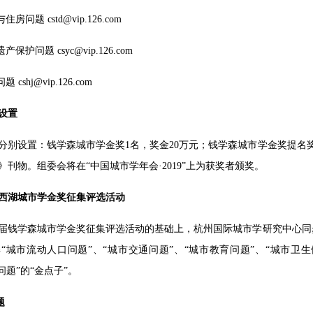
房问题 cstd@vip.126.com
保护问题 csyc@vip.126.com
 cshj@vip.126.com
设置
分别设置：钱学森城市学金奖1名，奖金20万元；钱学森城市学金奖提名
刊物。组委会将在“中国城市学年会·2019”上为获奖者颁奖。
西湖城市学金奖征集评选活动
届钱学森城市学金奖征集评选活动的基础上，杭州国际城市学研究中心同
“城市流动人口问题”、“城市交通问题”、“城市教育问题”、“城市卫
问题”的“金点子”。
题