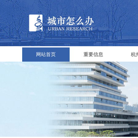
网站首页
重要信息
杭