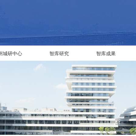
州城研中心
智库研究
智库成果