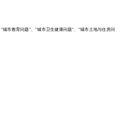
“城市教育问题”、“城市卫生健康问题”、“城市土地与住房问