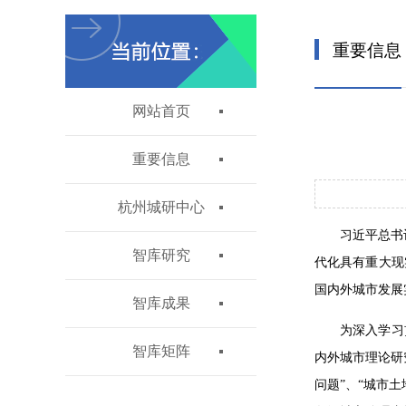
重要信息
网站首页
重要信息
杭州城研中心
习近平总书
智库研究
代化具有重大现
国内外城市发展
智库成果
为深入学习
智库矩阵
内外城市理论研
问题”、“城市