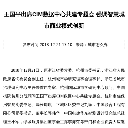
王国平出席CIM数据中心共建专题会 强调智慧城
市商业模式创新
发布时间:2018-12-21 17:10 来源：城市怎么办
2018年12月21日，原浙江省委常委、杭州市委书记，浙江省人民
政府咨询委员会副主任，杭州城市学研究理事会理事长、浙江省城市
治理研究中心主任兼首席专家、杭州国际城市学研究中心顾问、中国
棋院杭州分院顾问王国平出席CIM数据中心共建专题会。杭州市住保
房管局党委书记、局长周琪，下城区区委书记刘颖，中国联合工程有
限公司党委书记、董事长郭伟华，中国电建华东勘测设计研究院总经
理王小军，绿城服务集团董事会主席李海荣等部门和企业负责人应邀